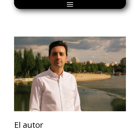
El autor