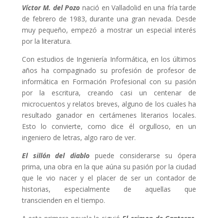
Víctor M. del Pozo
nació en Valladolid en una fría tarde
de febrero de 1983, durante una gran nevada. Desde
muy pequeño, empezó a mostrar un especial interés
por la literatura.
Con estudios de Ingeniería Informática, en los últimos
años ha compaginado su profesión de profesor de
informática en Formación Profesional con su pasión
por la escritura, creando casi un centenar de
microcuentos y relatos breves, alguno de los cuales ha
resultado ganador en certámenes literarios locales.
Esto lo convierte, como dice él orgulloso, en un
ingeniero de letras, algo raro de ver.
El sillón del diablo
puede considerarse su ópera
prima, una obra en la que aúna su pasión por la ciudad
que le vio nacer y el placer de ser un contador de
historias, especialmente de aquellas que
transcienden en el tiempo.