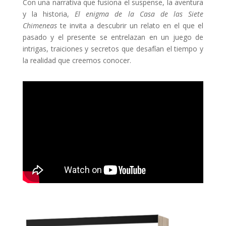
Con una narrativa que fusiona el suspense, la aventura
y la historia,
El enigma de la Casa de las Siete
Chimeneas
te invita a descubrir un relato en el que el
pasado y el presente se entrelazan en un juego de
intrigas, traiciones y secretos que desafían el tiempo y
la realidad que creemos conocer.