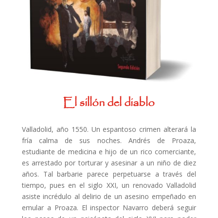
El sillón del diablo
Valladolid, año 1550. Un espantoso crimen alterará la
fría calma de sus noches. Andrés de Proaza,
estudiante de medicina e hijo de un rico comerciante,
es arrestado por torturar y asesinar a un niño de diez
años. Tal barbarie parece perpetuarse a través del
tiempo, pues en el siglo XXI, un renovado Valladolid
asiste incrédulo al delirio de un asesino empeñado en
emular a Proaza. El inspector Navarro deberá seguir