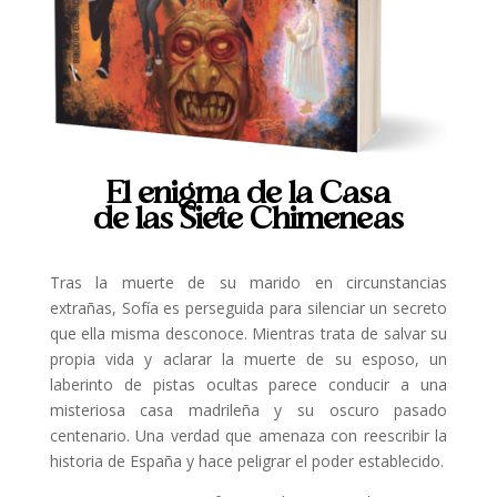
El enigma de la Casa
de las Siete Chimeneas
Tras la muerte de su marido en circunstancias
extrañas, Sofía es perseguida para silenciar un secreto
que ella misma desconoce. Mientras trata de salvar su
propia vida y aclarar la muerte de su esposo, un
laberinto de pistas ocultas parece conducir a una
misteriosa casa madrileña y su oscuro pasado
centenario. Una verdad que amenaza con reescribir la
historia de España y hace peligrar el poder establecido.