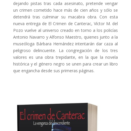
dejando pistas tras cada asesinato, pretende vengar
un crimen cometido hace más de cien años y sólo se
detendrá tras culminar su macabra obra. Con esta
nueva entrega de El Crimen de Canterac, Víctor M. del
Pozo vuelve al universo creado en torno a los policías
Antonio Navarro y Alfonso Maestro, quienes junto a la
museóloga Bárbara Hernández intentarán dar caza al
peligroso delincuente. La congregación de los tres
valores es una obra trepidante, en la que la novela
histórica y el género negro se unen para crear un libro
que engancha desde sus primeras páginas.