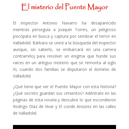
El misterio del Puente Mayor
El inspector Antonio Navarro ha desaparecido
mientras perseguía a Joaquín Torres, un peligroso
psicópata en busca y captura por sembrar el terror en
Valladolid. Bárbara se unirá a la búsqueda del inspector
aunque, sin saberlo, se embarcará en una carrera
contrarreloj para resolver un enigma que hunde sus
raíces en un antiguo misterio que se remonta al siglo
XI, cuando dos familias se disputaron el dominio de
Valladolid.
¿Qué tiene que ver el Puente Mayor con esta historia?
¿Qué secreto guardan sus cimientos? Adéntrate en las
páginas de esta novela y descubre lo que escondieron
Rodrigo Díaz de Vivar y El conde Ansúrez en las calles
de Valladolid.