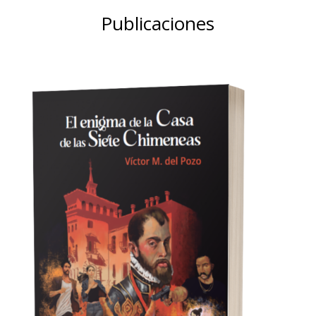
Publicaciones