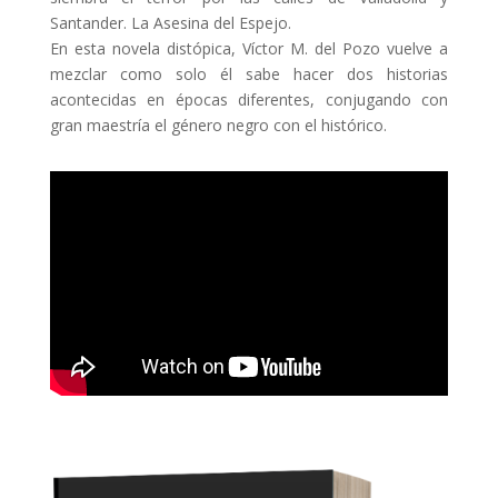
Santander. La Asesina del Espejo.
En esta novela distópica, Víctor M. del Pozo vuelve a
mezclar como solo él sabe hacer dos historias
acontecidas en épocas diferentes, conjugando con
gran maestría el género negro con el histórico.