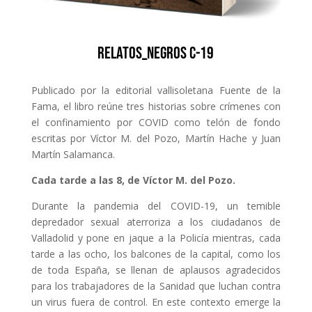
RELATOS_NEGROS C-19
Publicado por la editorial vallisoletana Fuente de la
Fama, el libro reúne tres historias sobre crímenes con
el confinamiento por COVID como telón de fondo
escritas por Víctor M. del Pozo, Martín Hache y Juan
Martín Salamanca.
Cada tarde a las 8, de Víctor M. del Pozo.
Durante la pandemia del COVID-19, un temible
depredador sexual aterroriza a los ciudadanos de
Valladolid y pone en jaque a la Policía mientras, cada
tarde a las ocho, los balcones de la capital, como los
de toda España, se llenan de
aplausos agradecidos
para los trabajadores de la Sanidad que luchan contra
un virus fuera de control. En este contexto emerge la