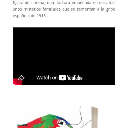
figura de Lorena, una doctora empeñada en descifrar
unos misterios familiares que se remontan a la gripe
española de 1918.