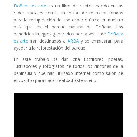
Doñana es arte
es un libro de relatos nacido en las
redes sociales con la intención de recaudar fondos
para la recuperación de ese espacio único en nuestro
país que es el parque natural de Doñana. Los
beneficios íntegros generados por la venta de
Doñana
es arte
irán destinados a
ARBA
y se emplearán para
ayudar a la reforestación del parque.
En este trabajo se dan cita Escritores, poetas,
ilustradores y fotógrafos de todos los rincones de la
península y que han utilizado Internet como salón de
encuentro para hacer realidad este sueño.