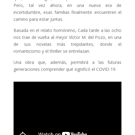
Pero, tal vez ahora, en una nueva era de
incertidumbre, esas familias finalmente encuentren el
camino para estar juntas.
Basada en el relato homónimo, Cada tarde a las ocho
nos trae de vuelta al mejor Víctor M. del Pozo, en una
de sus novelas más trepidantes, donde el
romanticismo y el thriller se entrelazan.
Una obra que, además, permitirá a las futuras
generaciones comprender qué significó el COVID-19.