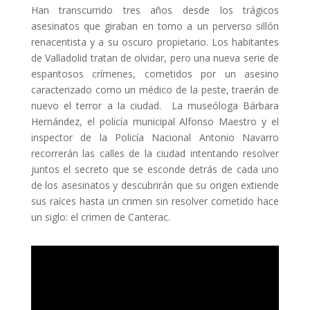
Han transcurrido tres años desde los trágicos
asesinatos que giraban en torno a un perverso sillón
renacentista y a su oscuro propietario. Los habitantes
de Valladolid tratan de olvidar, pero una nueva serie de
espantosos crímenes, cometidos por un asesino
caracterizado como un médico de la peste, traerán de
nuevo el terror a la ciudad. La museóloga Bárbara
Hernández, el policía municipal Alfonso Maestro y el
inspector de la Policía Nacional Antonio Navarro
recorrerán las calles de la ciudad intentando resolver
juntos el secreto que se esconde detrás de cada uno
de los asesinatos y descubrirán que su origen extiende
sus raíces hasta un crimen sin resolver cometido hace
un siglo: el crimen de Canterac.