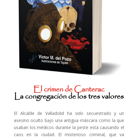
El crimen de Canterac
La congregación de los tres valores
El Alcalde de Valladolid ha sido secuestrado y un
asesino oculto bajo una antigua máscara como la que
usaban los médicos durante la peste está causando el
caos en la ciudad. El misterioso criminal, que va