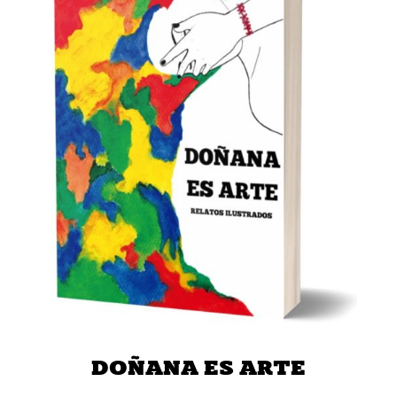
DOÑANA ES ARTE